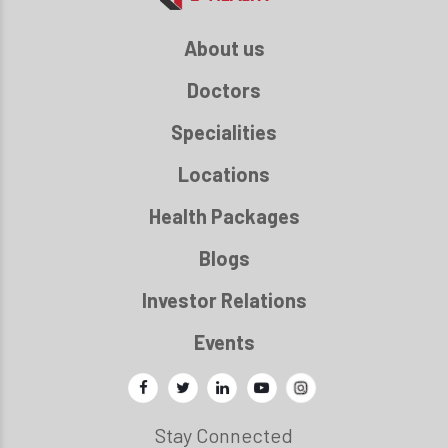
About us
Doctors
Specialities
Locations
Health Packages
Blogs
Investor Relations
Events
Stay Connected