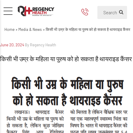
किसी भी उम्र के महिला या पुरुष को ह
Home
»
Media & News
»
किसी भी उम्र के महिला या पुरुष को हो सकता है थायराइड कैंसर
June 20, 2024
By Regency Health
किसी भी उम्र के महिला या पुरुष को हो सकता है थायराइड कैंसर