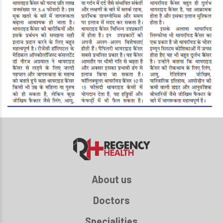
About us
Doctors
Specialities