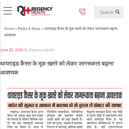
थायराइड कैंसर के मूक खतरे को लेक
Home
»
Media & News
»
थायराइड कैंसर के मूक खतरे को लेकर जागरूकता बढ़ाना
आवश्यक
June 20, 2024
By Regency Health
थायराइड कैंसर के मूक खतरे को लेकर जागरूकता बढ़ाना
आवश्यक