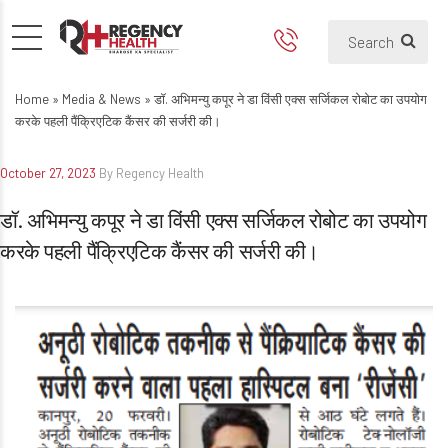
डॉ. अभिमन्यु कपूर ने डा विंसी एक्स 
Home
»
Media & News
»
डॉ. अभिमन्यु कपूर ने डा विंसी एक्स सर्जिकल रोबोट का उपयोग
करके पहली पैंक्रिएटिक कैंसर की सर्जरी की।
October 27, 2023
By Regency Health
डॉ. अभिमन्यु कपूर ने डा विंसी एक्स सर्जिकल रोबोट का उपयोग
करके पहली पैंक्रिएटिक कैंसर की सर्जरी की।