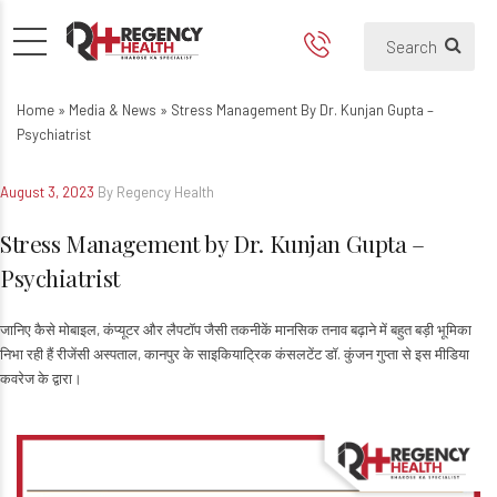
Stress Management by Dr. Kun
Home
»
Media & News
»
Stress Management By Dr. Kunjan Gupta –
Psychiatrist
August 3, 2023
By Regency Health
Stress Management by Dr. Kunjan Gupta –
Psychiatrist
जानिए कैसे मोबाइल, कंप्यूटर और लैपटॉप जैसी तकनीकें मानसिक तनाव बढ़ाने में बहुत बड़ी भूमिका
निभा रही हैं रीजेंसी अस्पताल, कानपुर के साइकियाट्रिक कंसलटेंट डॉ. कुंजन गुप्ता से इस मीडिया
कवरेज के द्वारा।