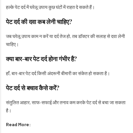
हल्के पेट दर्द में घरेलू उपाय कुछ घंटों में राहत दे सकते हैं।
पेट दर्द की दवा कब लेनी चाहिए?
जब घरेलू उपाय काम न करें या दर्द तेज हो, तब डॉक्टर की सलाह से दवा लेनी
चाहिए।
क्या बार-बार पेट दर्द होना गंभीर है?
हाँ, बार-बार पेट दर्द किसी अंदरूनी बीमारी का संकेत हो सकता है।
पेट दर्द से बचाव कैसे करें?
संतुलित आहार, साफ-सफाई और तनाव कम करके पेट दर्द से बचा जा सकता
है।
Read More: