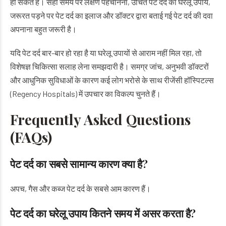
हो सकते हैं। सही समय पर लक्षण पहचानना, उचित पेट दर्द का घरेलू उपाय,
जरूरत पड़ने पर पेट दर्द का इलाज और डॉक्टर द्वारा बताई गई पेट दर्द की दवा
अपनाना बहुत जरूरी है।
यदि पेट दर्द बार-बार हो रहा है या घरेलू उपायों से आराम नहीं मिल रहा, तो
विशेषज्ञ चिकित्सा सलाह लेना समझदारी है। समग्र जांच, अनुभवी डॉक्टरों
और आधुनिक सुविधाओं के कारण कई लोग भरोसे के साथ रीजेंसी हॉस्पिटल्स
(Regency Hospitals) में उपचार का विकल्प चुनते हैं।
Frequently Asked Questions
(FAQs)
पेट दर्द का सबसे सामान्य कारण क्या है?
अपच, गैस और कब्ज पेट दर्द के सबसे आम कारण हैं।
पेट दर्द का घरेलू उपाय कितने समय में असर करता है?