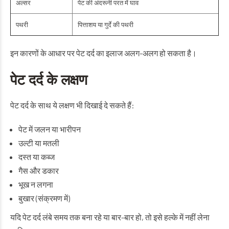
अल्सर
पेट की अंदरूनी परत में घाव
पथरी
पित्ताशय या गुर्दे की पथरी
इन कारणों के आधार पर पेट दर्द का इलाज अलग-अलग हो सकता है।
पेट दर्द के लक्षण
पेट दर्द के साथ ये लक्षण भी दिखाई दे सकते हैं:
पेट में जलन या भारीपन
उल्टी या मतली
दस्त या कब्ज
गैस और डकार
भूख न लगना
बुखार (संक्रमण में)
यदि पेट दर्द लंबे समय तक बना रहे या बार-बार हो, तो इसे हल्के में नहीं लेना