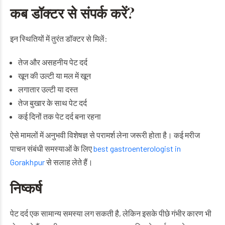
कब डॉक्टर से संपर्क करें?
इन स्थितियों में तुरंत डॉक्टर से मिलें:
तेज और असहनीय पेट दर्द
खून की उल्टी या मल में खून
लगातार उल्टी या दस्त
तेज बुखार के साथ पेट दर्द
कई दिनों तक पेट दर्द बना रहना
ऐसे मामलों में अनुभवी विशेषज्ञ से परामर्श लेना जरूरी होता है। कई मरीज
पाचन संबंधी समस्याओं के लिए
best gastroenterologist in
Gorakhpur
से सलाह लेते हैं।
निष्कर्ष
पेट दर्द एक सामान्य समस्या लग सकती है, लेकिन इसके पीछे गंभीर कारण भी