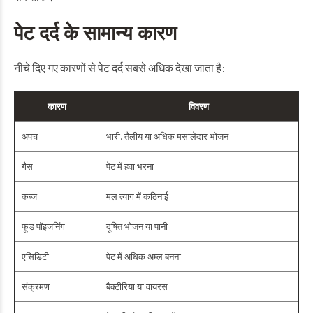
पेट दर्द के सामान्य कारण
नीचे दिए गए कारणों से पेट दर्द सबसे अधिक देखा जाता है:
कारण
विवरण
अपच
भारी, तैलीय या अधिक मसालेदार भोजन
गैस
पेट में हवा भरना
कब्ज
मल त्याग में कठिनाई
फूड पॉइजनिंग
दूषित भोजन या पानी
एसिडिटी
पेट में अधिक अम्ल बनना
संक्रमण
बैक्टीरिया या वायरस