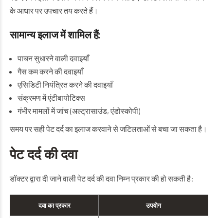
के आधार पर उपचार तय करते हैं।
सामान्य इलाज में शामिल हैं:
पाचन सुधारने वाली दवाइयाँ
गैस कम करने की दवाइयाँ
एसिडिटी नियंत्रित करने की दवाइयाँ
संक्रमण में एंटीबायोटिक्स
गंभीर मामलों में जांच (अल्ट्रासाउंड, एंडोस्कोपी)
समय पर सही पेट दर्द का इलाज करवाने से जटिलताओं से बचा जा सकता है।
पेट दर्द की दवा
डॉक्टर द्वारा दी जाने वाली पेट दर्द की दवा निम्न प्रकार की हो सकती है:
दवा का प्रकार
उपयोग