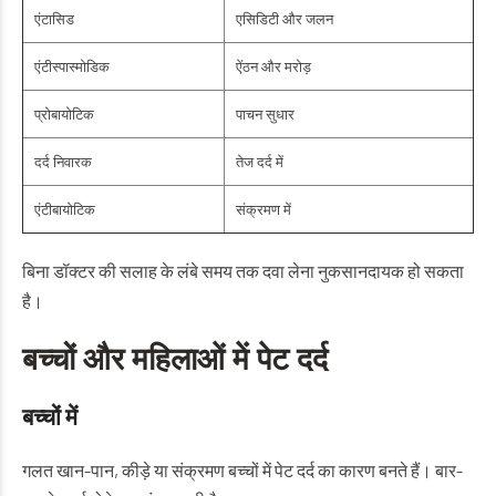
एंटासिड
एसिडिटी और जलन
एंटीस्पास्मोडिक
ऐंठन और मरोड़
प्रोबायोटिक
पाचन सुधार
दर्द निवारक
तेज दर्द में
एंटीबायोटिक
संक्रमण में
बिना डॉक्टर की सलाह के लंबे समय तक दवा लेना नुकसानदायक हो सकता
है।
बच्चों और महिलाओं में पेट दर्द
बच्चों में
गलत खान-पान, कीड़े या संक्रमण बच्चों में पेट दर्द का कारण बनते हैं। बार-