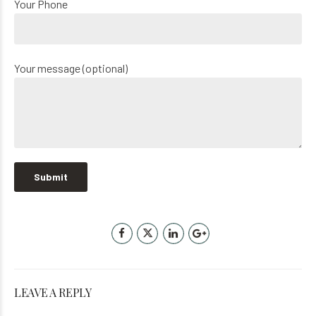
Your Phone
Your message (optional)
LEAVE A REPLY