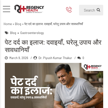
पेट दर्द का इलाज: दवाइयाँ, घरेलू उ
Home
»
Blog
»
पेट दर्द का इलाज: दवाइयाँ, घरेलू उपाय और सावधानियाँ
Blog
Gastroenterology
पेट दर्द का इलाज: दवाइयाँ, घरेलू उपाय और
सावधानियाँ
March 9, 2026
Dr. Piyush Kumar Thakur
0