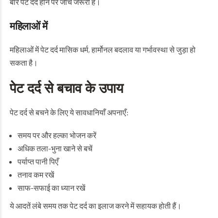
बार पेट दर्द होने पर जांच जरूरी है।
महिलाओं में
महिलाओं में पेट दर्द मासिक धर्म, हार्मोनल बदलाव या गर्भावस्था से जुड़ा हो
सकता है।
पेट दर्द से बचाव के उपाय
पेट दर्द से बचने के लिए ये सावधानियाँ अपनाएँ:
समय पर और हल्का भोजन करें
अधिक तला-भुना खाने से बचें
पर्याप्त पानी पिएँ
तनाव कम रखें
साफ-सफाई का ध्यान रखें
ये आदतें लंबे समय तक पेट दर्द का इलाज करने में सहायक होती हैं।