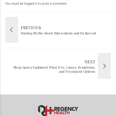
You must be
logged in
to post a comment.
PREVIOUS
Busting Myths About Tuberculosis and Its Spread
NEXT
Sleep Apnea Explained: What It Is, Causes, Symptoms,
and Treatment Options