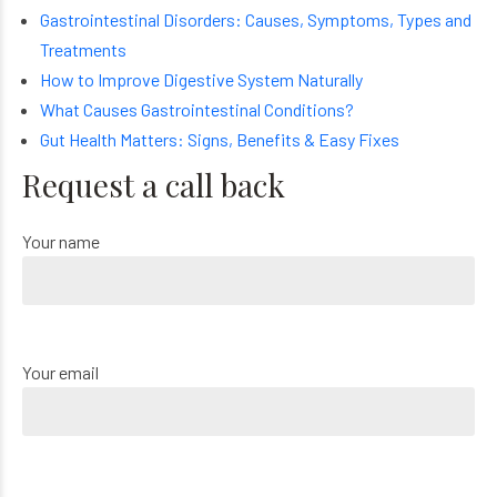
Gastrointestinal Disorders: Causes, Symptoms, Types and
Treatments
How to Improve Digestive System Naturally
What Causes Gastrointestinal Conditions?
Gut Health Matters: Signs, Benefits & Easy Fixes
Request a call back
Your name
Your email