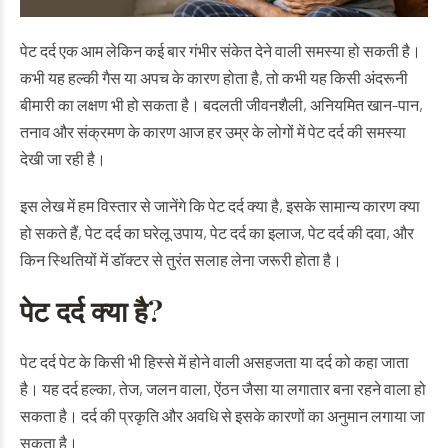
पेट दर्द एक आम लेकिन कई बार गंभीर संकेत देने वाली समस्या हो सकती है।
कभी यह हल्की गैस या अपच के कारण होता है, तो कभी यह किसी अंदरूनी
बीमारी का लक्षण भी हो सकता है। बदलती जीवनशैली, अनियमित खान-पान,
तनाव और संक्रमण के कारण आज हर उम्र के लोगों में पेट दर्द की समस्या
देखी जा रही है।
इस लेख में हम विस्तार से जानेंगे कि पेट दर्द क्या है, इसके सामान्य कारण क्या
हो सकते हैं, पेट दर्द का घरेलू उपाय, पेट दर्द का इलाज, पेट दर्द की दवा, और
किन स्थितियों में डॉक्टर से तुरंत सलाह लेना जरूरी होता है।
पेट दर्द क्या है?
पेट दर्द पेट के किसी भी हिस्से में होने वाली असहजता या दर्द को कहा जाता
है। यह दर्द हल्का, तेज, जलन वाला, ऐंठन जैसा या लगातार बना रहने वाला हो
सकता है। दर्द की प्रकृति और अवधि से इसके कारणों का अनुमान लगाया जा
सकता है।