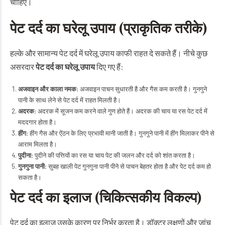
चाहिए।
पेट दर्द का घरेलू उपाय (प्राकृतिक तरीके)
हल्के और सामान्य पेट दर्द में घरेलू उपाय काफी राहत दे सकते हैं। नीचे कुछ
असरदार
पेट दर्द का घरेलू उपाय
दिए गए हैं:
अजवाइन और काला नमक:
अजवाइन पाचन सुधारती है और गैस कम करती है। गुनगुने
पानी के साथ लेने से पेट दर्द में राहत मिलती है।
अदरक:
अदरक में सूजन कम करने वाले गुण होते हैं। अदरक की चाय या रस पेट दर्द में
मददगार होता है।
हींग:
हींग गैस और ऐंठन के लिए प्रभावी मानी जाती है। गुनगुने पानी में हींग मिलाकर पीने से
आराम मिलता है।
पुदीना:
पुदीने की पत्तियों का रस या चाय पेट की जलन और दर्द को शांत करता है।
गुनगुना पानी:
सुबह खाली पेट गुनगुना पानी पीने से पाचन बेहतर होता है और पेट दर्द कम हो
सकता है।
पेट दर्द का इलाज (चिकित्सकीय विकल्प)
पेट दर्द का इलाज उसके कारण पर निर्भर करता है। डॉक्टर लक्षणों और जांच