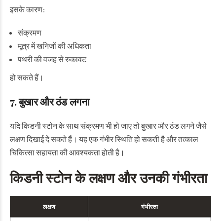
इसके कारण:
संक्रमण
मूत्र में खनिजों की अधिकता
पथरी की वजह से रुकावट
हो सकते हैं।
7. बुखार और ठंड लगना
यदि किडनी स्टोन के साथ संक्रमण भी हो जाए तो बुखार और ठंड लगने जैसे
लक्षण दिखाई दे सकते हैं। यह एक गंभीर स्थिति हो सकती है और तत्काल
चिकित्सा सहायता की आवश्यकता होती है।
किडनी स्टोन के लक्षण और उनकी गंभीरता
लक्षण
गंभीरता