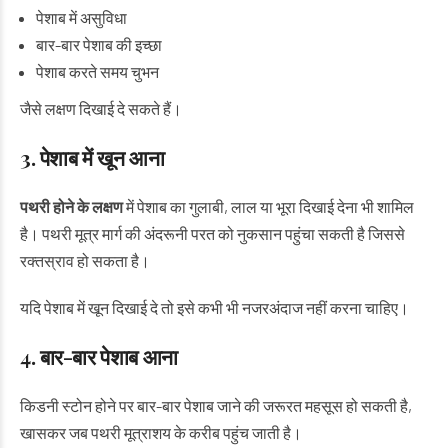
पेशाब में असुविधा
बार-बार पेशाब की इच्छा
पेशाब करते समय चुभन
जैसे लक्षण दिखाई दे सकते हैं।
3. पेशाब में खून आना
पथरी होने के लक्षण
में पेशाब का गुलाबी, लाल या भूरा दिखाई देना भी शामिल
है। पथरी मूत्र मार्ग की अंदरूनी परत को नुकसान पहुंचा सकती है जिससे
रक्तस्राव हो सकता है।
यदि पेशाब में खून दिखाई दे तो इसे कभी भी नजरअंदाज नहीं करना चाहिए।
4. बार-बार पेशाब आना
किडनी स्टोन होने पर बार-बार पेशाब जाने की जरूरत महसूस हो सकती है,
खासकर जब पथरी मूत्राशय के करीब पहुंच जाती है।