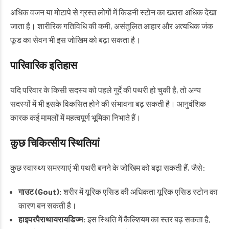
अधिक वजन या मोटापे से ग्रस्त लोगों में किडनी स्टोन का खतरा अधिक देखा
जाता है। शारीरिक गतिविधि की कमी, असंतुलित आहार और अत्यधिक जंक
फूड का सेवन भी इस जोखिम को बढ़ा सकता है।
पारिवारिक इतिहास
यदि परिवार के किसी सदस्य को पहले गुर्दे की पथरी हो चुकी है, तो अन्य
सदस्यों में भी इसके विकसित होने की संभावना बढ़ सकती है। आनुवंशिक
कारक कई मामलों में महत्वपूर्ण भूमिका निभाते हैं।
कुछ चिकित्सीय स्थितियां
कुछ स्वास्थ्य समस्याएं भी पथरी बनने के जोखिम को बढ़ा सकती हैं, जैसे:
गाउट (Gout):
शरीर में यूरिक एसिड की अधिकता यूरिक एसिड स्टोन का
कारण बन सकती है।
हाइपरपैराथायरायडिज्म:
इस स्थिति में कैल्शियम का स्तर बढ़ सकता है,