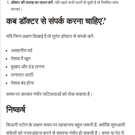
डॉक्टर की सलाह का पालन करें:
यदि पहले कभी पथरी हो चुकी है तो नियमित जांच
करवाएं।
कब डॉक्टर से संपर्क करना चाहिए?
यदि निम्न लक्षण दिखाई दें तो तुरंत डॉक्टर से संपर्क करें:
असहनीय दर्द
पेशाब में खून
बुखार और ठंड लगना
लगातार उल्टी
पेशाब बंद होना
समय पर उपचार गंभीर जटिलताओं को रोक सकता है।
निष्कर्ष
किडनी स्टोन के लक्षण समय पर पहचानना बहुत जरूरी है, क्योंकि शुरुआती
संकेतों को नजरअंदाज करने से समस्या गंभीर हो सकती है। कमर या पेट में