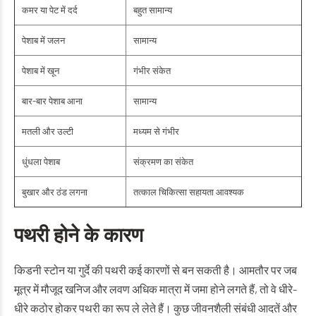
कमर या पेट में दर्द
बहुत सामान्य
पेशाब में जलन
सामान्य
पेशाब में खून
गंभीर संकेत
बार-बार पेशाब आना
सामान्य
मतली और उल्टी
मध्यम से गंभीर
धुंधला पेशाब
संक्रमण का संकेत
बुखार और ठंड लगना
तत्काल चिकित्सा सहायता आवश्यक
पथरी होने के कारण
किडनी स्टोन या गुर्दे की पथरी कई कारणों से बन सकती है। आमतौर पर जब
मूत्र में मौजूद खनिज और लवण अधिक मात्रा में जमा होने लगते हैं, तो वे धीरे-
धीरे कठोर होकर पथरी का रूप ले लेते हैं। कुछ जीवनशैली संबंधी आदतें और