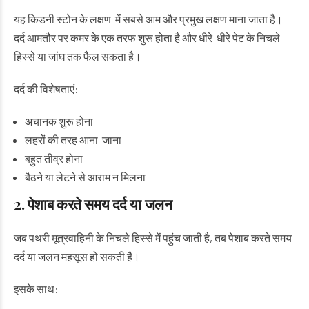
यह किडनी स्टोन के लक्षण में सबसे आम और प्रमुख लक्षण माना जाता है।
दर्द आमतौर पर कमर के एक तरफ शुरू होता है और धीरे-धीरे पेट के निचले
हिस्से या जांघ तक फैल सकता है।
दर्द की विशेषताएं:
अचानक शुरू होना
लहरों की तरह आना-जाना
बहुत तीव्र होना
बैठने या लेटने से आराम न मिलना
2. पेशाब करते समय दर्द या जलन
जब पथरी मूत्रवाहिनी के निचले हिस्से में पहुंच जाती है, तब पेशाब करते समय
दर्द या जलन महसूस हो सकती है।
इसके साथ: