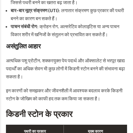
जिससे पथरी बनने का खतरा बढ़ जाता है।
बार-बार मूत्र संक्रमण (UTI):
लगातार संक्रमण कुछ प्रकार की पथरी
बनने का कारण बन सकते हैं।
पाचन संबंधी रोग:
क्रोहन रोग, अल्सरेटिव कोलाइटिस या अन्य पाचन
विकार शरीर में खनिजों के संतुलन को प्रभावित कर सकते हैं।
असंतुलित आहार
अत्यधिक पशु प्रोटीन, शक्करयुक्त पेय पदार्थ और ऑक्सालेट से भरपूर खाद्य
पदार्थों का अधिक सेवन भी कुछ लोगों में किडनी स्टोन बनने की संभावना बढ़ा
सकता है।
इन कारणों को समझकर और जीवनशैली में आवश्यक बदलाव करके किडनी
स्टोन के जोखिम को काफी हद तक कम किया जा सकता है।
किडनी स्टोन के प्रकार
पथरी का प्रकार
मुख्य कारण