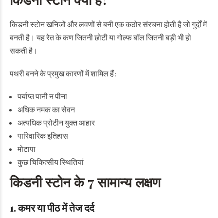
किडनी स्टोन खनिजों और लवणों से बनी एक कठोर संरचना होती है जो गुर्दों में
बनती है। यह रेत के कण जितनी छोटी या गोल्फ बॉल जितनी बड़ी भी हो
सकती है।
पथरी बनने के प्रमुख कारणों में शामिल हैं:
पर्याप्त पानी न पीना
अधिक नमक का सेवन
अत्यधिक प्रोटीन युक्त आहार
पारिवारिक इतिहास
मोटापा
कुछ चिकित्सीय स्थितियां
किडनी स्टोन के 7 सामान्य लक्षण
1. कमर या पीठ में तेज दर्द