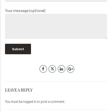
Your message (optional)
LEAVE A REPLY
You must be
logged in
to post a comment.