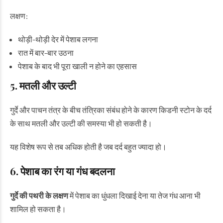
लक्षण:
थोड़ी-थोड़ी देर में पेशाब लगना
रात में बार-बार उठना
पेशाब के बाद भी पूरा खाली न होने का एहसास
5. मतली और उल्टी
गुर्दे और पाचन तंत्र के बीच तंत्रिका संबंध होने के कारण किडनी स्टोन के दर्द
के साथ मतली और उल्टी की समस्या भी हो सकती है।
यह विशेष रूप से तब अधिक होती है जब दर्द बहुत ज्यादा हो।
6. पेशाब का रंग या गंध बदलना
गुर्दे की पथरी के लक्षण
में पेशाब का धुंधला दिखाई देना या तेज गंध आना भी
शामिल हो सकता है।