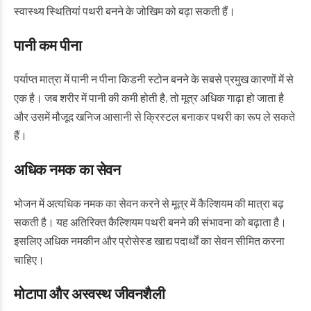
स्वास्थ्य स्थितियां पथरी बनने के जोखिम को बढ़ा सकती हैं।
पानी कम पीना
पर्याप्त मात्रा में पानी न पीना किडनी स्टोन बनने के सबसे प्रमुख कारणों में से
एक है। जब शरीर में पानी की कमी होती है, तो मूत्र अधिक गाढ़ा हो जाता है
और उसमें मौजूद खनिज आसानी से क्रिस्टल बनाकर पथरी का रूप ले सकते
हैं।
अधिक नमक का सेवन
भोजन में अत्यधिक नमक का सेवन करने से मूत्र में कैल्शियम की मात्रा बढ़
सकती है। यह अतिरिक्त कैल्शियम पथरी बनने की संभावना को बढ़ाता है।
इसलिए अधिक नमकीन और प्रोसेस्ड खाद्य पदार्थों का सेवन सीमित करना
चाहिए।
मोटापा और अस्वस्थ जीवनशैली