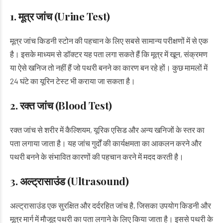
1. मूत्र जांच (Urine Test)
मूत्र जांच किडनी स्टोन की पहचान के लिए सबसे सामान्य परीक्षणों में से एक
है। इसके माध्यम से डॉक्टर यह पता लगा सकते हैं कि मूत्र में खून, संक्रमण
या ऐसे खनिज तो नहीं हैं जो पथरी बनने का कारण बन रहे हों। कुछ मामलों में
24 घंटे का यूरिन टेस्ट भी कराया जा सकता है।
2. रक्त जांच (Blood Test)
रक्त जांच से शरीर में कैल्शियम, यूरिक एसिड और अन्य खनिजों के स्तर का
पता लगाया जाता है। यह जांच गुर्दों की कार्यक्षमता का आकलन करने और
पथरी बनने के संभावित कारणों की पहचान करने में मदद करती है।
3. अल्ट्रासाउंड (Ultrasound)
अल्ट्रासाउंड एक सुरक्षित और दर्दरहित जांच है, जिसका उपयोग किडनी और
मूत्र मार्ग में मौजूद पथरी का पता लगाने के लिए किया जाता है। इससे पथरी के