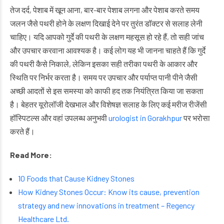
तेज दर्द, पेशाब में खून आना, बार-बार पेशाब लगना और पेशाब करते समय
जलन जैसे पथरी होने के लक्षण दिखाई देने पर तुरंत डॉक्टर से सलाह लेनी
चाहिए। यदि आपको गुर्दे की पथरी के लक्षण महसूस हो रहे हैं, तो सही जांच
और उपचार करवाना आवश्यक है। कई लोग यह भी जानना चाहते हैं कि गुर्दे
की पथरी कैसे निकाले, लेकिन इसका सही तरीका पथरी के आकार और
स्थिति पर निर्भर करता है। समय पर उपचार और पर्याप्त पानी पीने जैसी
अच्छी आदतों से इस समस्या को काफी हद तक नियंत्रित किया जा सकता
है। बेहतर यूरोलॉजी देखभाल और विशेषज्ञ सलाह के लिए कई मरीज रीजेंसी
हॉस्पिटल्स और वहां उपलब्ध अनुभवी
urologist in Gorakhpur
पर भरोसा
करते हैं।
Read More:
10 Foods that Cause Kidney Stones
How Kidney Stones Occur: Know its cause, prevention
strategy and new innovations in treatment – Regency
Healthcare Ltd.