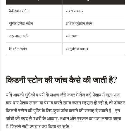
कैल्शियम स्टोन
सबसे सामान्य
यूरिक एसिड स्टोन
अधिक प्रोटीन सेवन
स्ट्रुवाइट स्टोन
संक्रमण
सिस्टीन स्टोन
आनुवंशिक कारण
किडनी स्टोन की जांच कैसे की जाती है?
यदि आपको गुर्दे की पथरी के लक्षण जैसे कमर में तेज दर्द, पेशाब में खून आना,
बार-बार पेशाब लगना या पेशाब करते समय जलन महसूस हो रही है, तो डॉक्टर
किडनी स्टोन की पुष्टि के लिए कुछ जांच कराने की सलाह दे सकते हैं। इन
जांचों की मदद से पथरी के आकार, स्थान और प्रकार का पता लगाया जाता
है, जिससे सही उपचार तय किया जा सके।