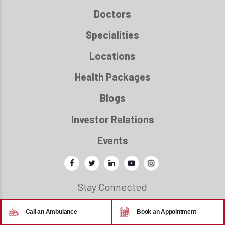
Doctors
Specialities
Locations
Health Packages
Blogs
Investor Relations
Events
Stay Connected
Call an Ambulance
Book an Appointment