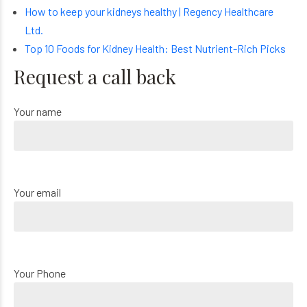
How to keep your kidneys healthy | Regency Healthcare
Ltd.
Top 10 Foods for Kidney Health: Best Nutrient-Rich Picks
Request a call back
Your name
Your email
Your Phone