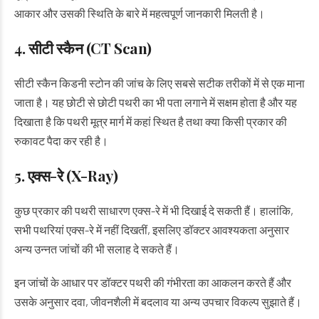
आकार और उसकी स्थिति के बारे में महत्वपूर्ण जानकारी मिलती है।
4. सीटी स्कैन (CT Scan)
सीटी स्कैन किडनी स्टोन की जांच के लिए सबसे सटीक तरीकों में से एक माना
जाता है। यह छोटी से छोटी पथरी का भी पता लगाने में सक्षम होता है और यह
दिखाता है कि पथरी मूत्र मार्ग में कहां स्थित है तथा क्या किसी प्रकार की
रुकावट पैदा कर रही है।
5. एक्स-रे (X-Ray)
कुछ प्रकार की पथरी साधारण एक्स-रे में भी दिखाई दे सकती हैं। हालांकि,
सभी पथरियां एक्स-रे में नहीं दिखतीं, इसलिए डॉक्टर आवश्यकता अनुसार
अन्य उन्नत जांचों की भी सलाह दे सकते हैं।
इन जांचों के आधार पर डॉक्टर पथरी की गंभीरता का आकलन करते हैं और
उसके अनुसार दवा, जीवनशैली में बदलाव या अन्य उपचार विकल्प सुझाते हैं।