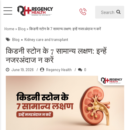
किडनी स्टोन के 7 सामान्य लक्षण: इन्ह
Home
»
Blog
»
किडनी स्टोन के 7 सामान्य लक्षण: इन्हें नजरअंदाज न करें
Blog
Kidney care and transplant
किडनी स्टोन के 7 सामान्य लक्षण: इन्हें
नजरअंदाज न करें
June 19, 2026
Regency Health
0