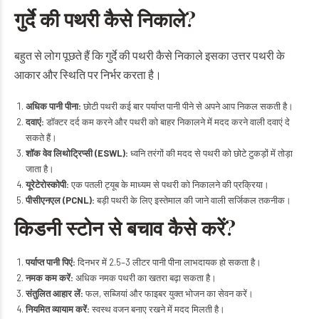
गुर्दे की पथरी कैसे निकाले?
बहुत से लोग पूछते हैं कि गुर्दे की पथरी कैसे निकाले इसका उत्तर पथरी के
आकार और स्थिति पर निर्भर करता है।
अधिक पानी पीना:
छोटी पथरी कई बार पर्याप्त पानी पीने से अपने आप निकल सकती है।
दवाएं:
डॉक्टर दर्द कम करने और पथरी को बाहर निकालने में मदद करने वाली दवाएं दे
सकते हैं।
शॉक वेव लिथोट्रिप्सी (ESWL):
ध्वनि तरंगों की मदद से पथरी को छोटे टुकड़ों में तोड़ा
जाता है।
यूरेटेरोस्कोपी:
एक पतली ट्यूब के माध्यम से पथरी को निकालने की प्रक्रिया।
पीसीएनएल (PCNL):
बड़ी पथरी के लिए इस्तेमाल की जाने वाली सर्जिकल तकनीक।
किडनी स्टोन से बचाव कैसे करें?
पर्याप्त पानी पिएं:
दिनभर में 2.5–3 लीटर पानी पीना लाभदायक हो सकता है।
नमक कम करें:
अधिक नमक पथरी का खतरा बढ़ा सकता है।
संतुलित आहार लें:
फल, सब्जियां और फाइबर युक्त भोजन का सेवन करें।
नियमित व्यायाम करें:
स्वस्थ वजन बनाए रखने में मदद मिलती है।