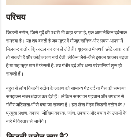
परिचय
किडनी स्टोन, जिसे गुर्दे की पथरी भी कहा जाता है, एक आम लेकिन दर्दनाक
समस्या है। यह तब बनती है जब मूत्र में मौजूद खनिज और लवण आपस में
मिलकर कठोर क्रिस्टल का रूप ले लेते हैं। शुरुआत में पथरी छोटे आकार की
हो सकती है और कोई लक्षण नहीं देती, लेकिन जैसे-जैसे इसका आकार बढ़ता
है या यह मूत्र मार्ग में फंसती है, तब गंभीर दर्द और अन्य परेशानियां शुरू हो
सकती हैं।
बहुत से लोग किडनी स्टोन के लक्षण को सामान्य पेट दर्द या गैस की समस्या
समझकर नजरअंदाज कर देते हैं। लेकिन समय पर पहचान और उपचार से
गंभीर जटिलताओं से बचा जा सकता है। इस लेख में हम किडनी स्टोन के 7
प्रमुख लक्षण, कारण, जोखिम कारक, जांच, उपचार और बचाव के उपायों के
बारे में विस्तार से जानेंगे।
किडनी स्टोन क्या है?