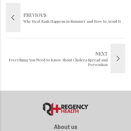
PREVIOUS
Why Heat Rash Happens in Summer and How to Avoid It
NEXT
Everything You Need to Know About Cholera Spread and
Prevention
About us